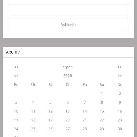
ARCHIV
<<
srpen
>>
<<
2026
>>
Po
Út
St
Čt
Pá
So
Ne
1
2
3
4
5
6
7
8
9
10
11
12
13
14
15
16
17
18
19
20
21
22
23
24
25
26
27
28
29
30