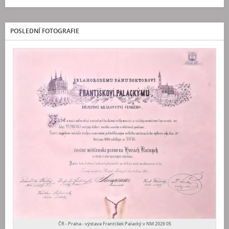
POSLEDNÍ FOTOGRAFIE
ČR - Praha - výstava František Palacký v NM 2026 05