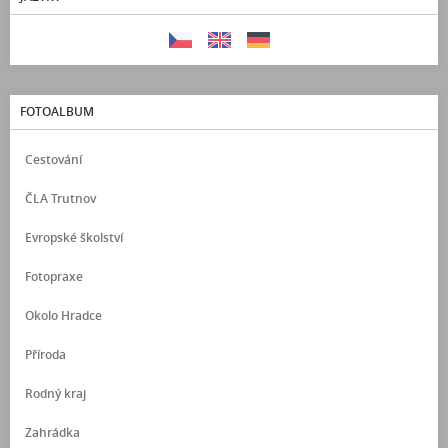
FOTOALBUM
Cestování
ČLA Trutnov
Evropské školství
Fotopraxe
Okolo Hradce
Příroda
Rodný kraj
Zahrádka