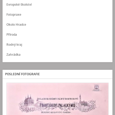
Evropské školství
Fotopraxe
Okolo Hradce
Příroda
Rodný kraj
Zahrádka
POSLEDNÍ FOTOGRAFIE