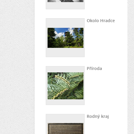
Okolo Hradce
Příroda
Rodný kraj