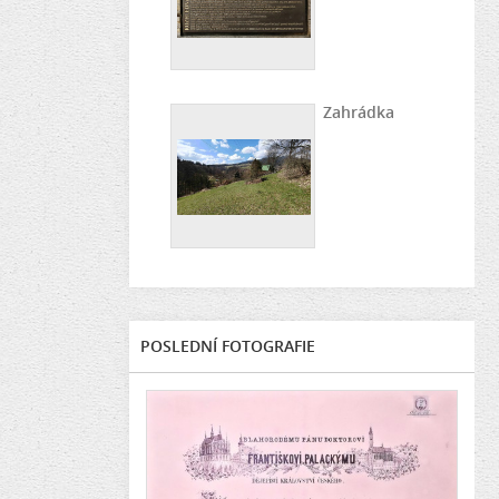
Zahrádka
POSLEDNÍ FOTOGRAFIE