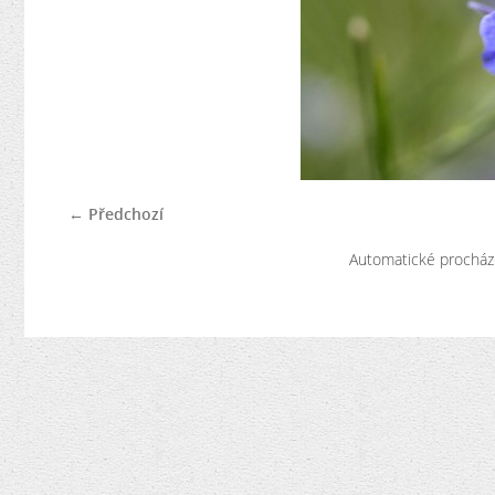
← Předchozí
Automatické procház