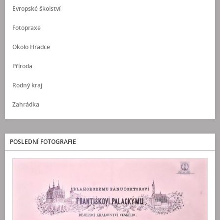
Evropské školství
Fotopraxe
Okolo Hradce
Příroda
Rodný kraj
Zahrádka
POSLEDNÍ FOTOGRAFIE