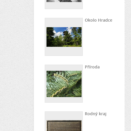
Okolo Hradce
Příroda
Rodný kraj