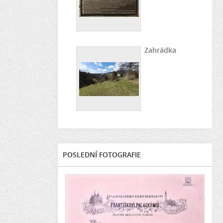
Zahrádka
POSLEDNÍ FOTOGRAFIE