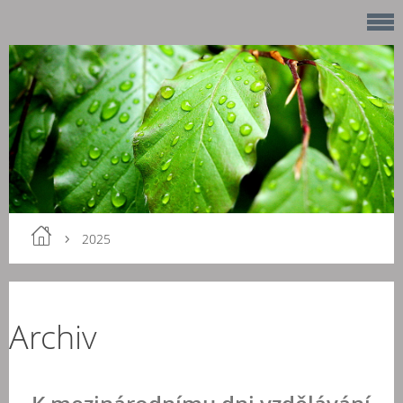
2025
Archiv