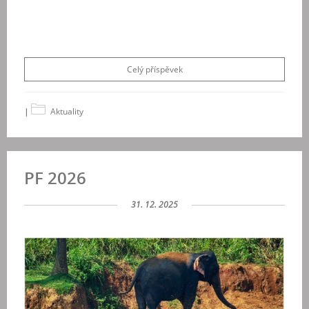
Celý příspěvek
|
Aktuality
PF 2026
31. 12. 2025