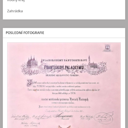
Zahrádka
POSLEDNÍ FOTOGRAFIE