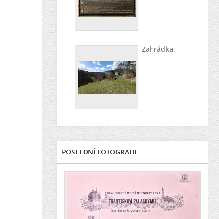
Zahrádka
POSLEDNÍ FOTOGRAFIE