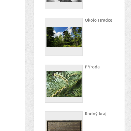
Okolo Hradce
Příroda
Rodný kraj