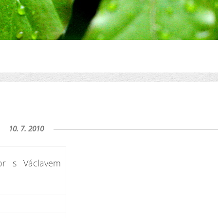
10. 7. 2010
r s Václavem