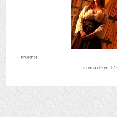
← Předchozí
Automatické procház