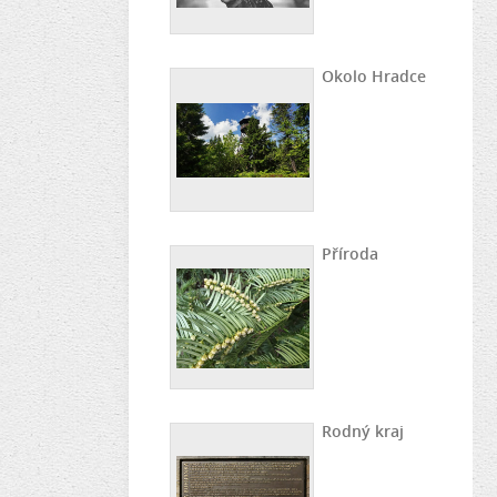
Okolo Hradce
Příroda
Rodný kraj