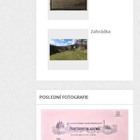
Zahrádka
POSLEDNÍ FOTOGRAFIE