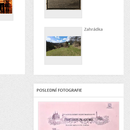
Zahrádka
POSLEDNÍ FOTOGRAFIE