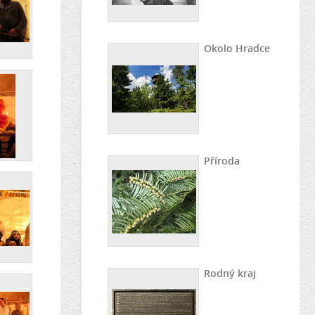
Okolo Hradce
Příroda
Rodný kraj