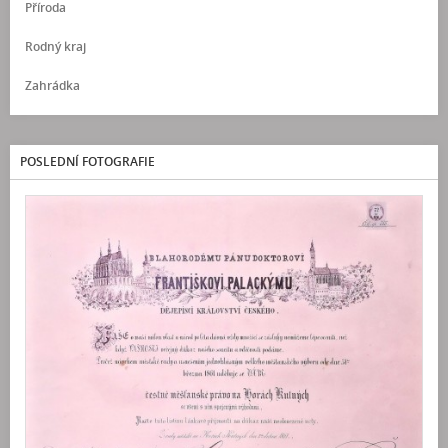
Příroda
Rodný kraj
Zahrádka
POSLEDNÍ FOTOGRAFIE