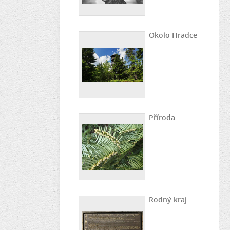
Okolo Hradce
Příroda
Rodný kraj