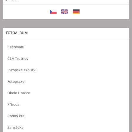
FOTOALBUM
Cestování
ČLA Trutnov
Evropské školství
Fotopraxe
Okolo Hradce
Příroda
Rodný kraj
Zahrádka