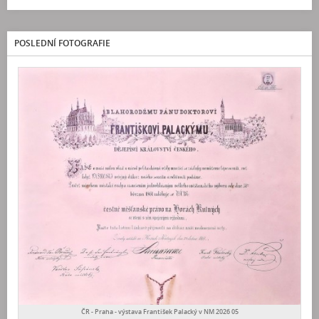
POSLEDNÍ FOTOGRAFIE
ČR - Praha - výstava František Palacký v NM 2026 05