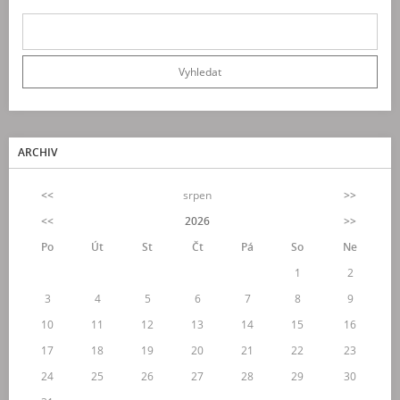
ARCHIV
<<
srpen
>>
<<
2026
>>
Po
Út
St
Čt
Pá
So
Ne
1
2
3
4
5
6
7
8
9
10
11
12
13
14
15
16
17
18
19
20
21
22
23
24
25
26
27
28
29
30