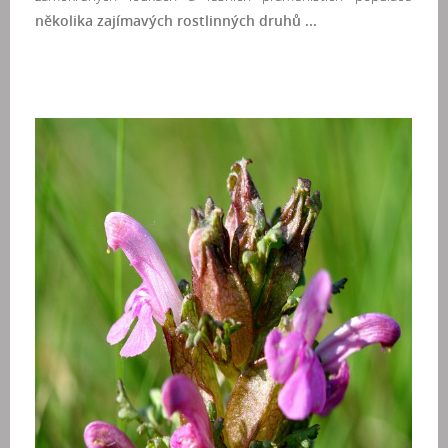
několika zajímavých rostlinných druhů ...