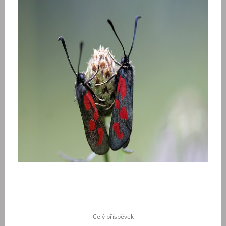
Celý příspěvek