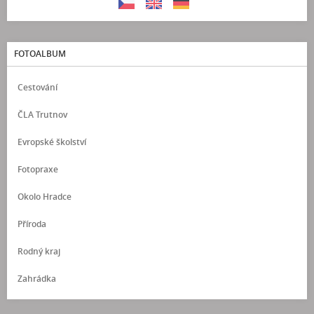
FOTOALBUM
Cestování
ČLA Trutnov
Evropské školství
Fotopraxe
Okolo Hradce
Příroda
Rodný kraj
Zahrádka