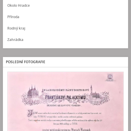
Okolo Hradce
Příroda
Rodný kraj
Zahrádka
POSLEDNÍ FOTOGRAFIE