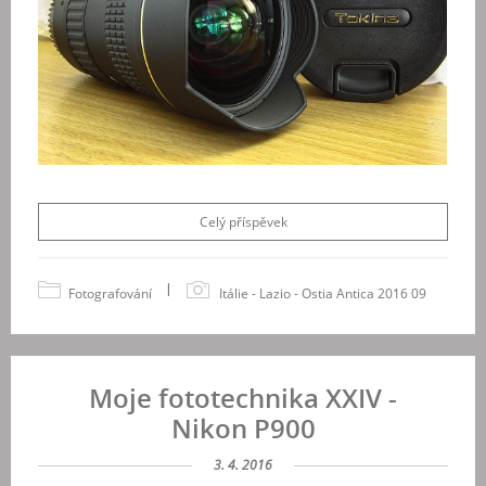
Celý příspěvek
|
Fotografování
Itálie - Lazio - Ostia Antica 2016 09
Moje fototechnika XXIV -
Nikon P900
3. 4. 2016