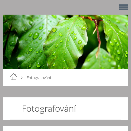
Fotografování
Fotografování