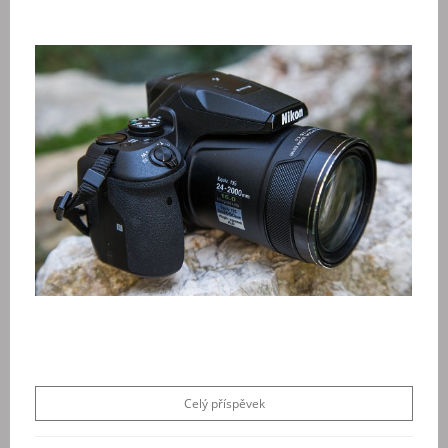
Celý příspěvek