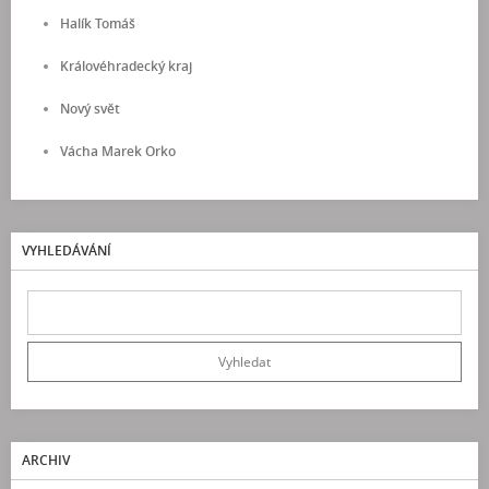
Halík Tomáš
Královéhradecký kraj
Nový svět
Vácha Marek Orko
VYHLEDÁVÁNÍ
ARCHIV