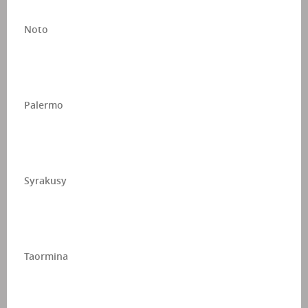
Noto
Palermo
Syrakusy
Taormina