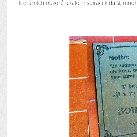
literárních obzorů a také inspirací k další, mn