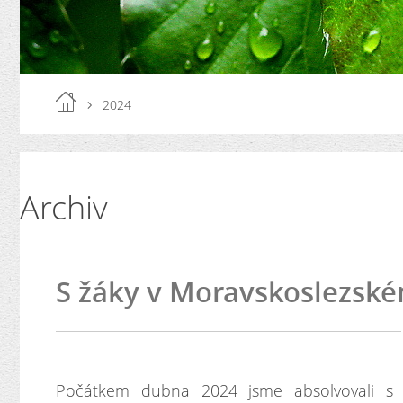
2024
Archiv
S žáky v Moravskoslezské
Počátkem dubna 2024 jsme absolvovali s 