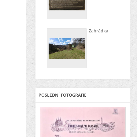
Zahrádka
POSLEDNÍ FOTOGRAFIE