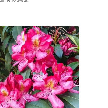
linného světa.