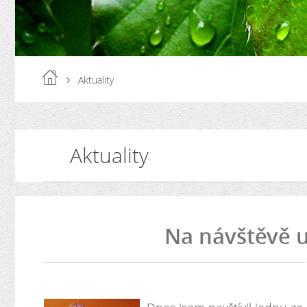
Aktuality
Aktuality
Na návštěvě 